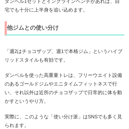
ダンベル1セットとインクラインベンチがあれば、自
宅でも十分に上半身を追い込めます。
他ジムとの使い分け
「週2はチョコザップ、週1で本格ジム」というハイブ
リッドスタイルも有効です。
ダンベルを使った高重量トレは、フリーウエイト設備
のあるゴールドジムやエニタイムフィットネスで行
い、それ以外は近所のチョコザップで日常的に体を動
かすというやり方。
実際に、このような「使い分け派」はSNSでも多く見
られます。