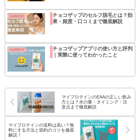
チョコザップのセルフ脱毛とは？効
ジムの口コミ
果・頻度・口コミまで徹底解説
チョコザップアプリの使い方と評判
ジムの口コミ
｜実際に使ってわかったこと
マイプロテインのEAAの正しい飲み
方とは？水の量・タイミング・注
意点まで徹底解説
マイプロテインの送料は高い？無
料にする方法と節約のコツを徹底
解説！