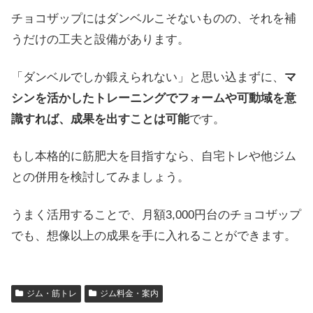
チョコザップにはダンベルこそないものの、それを補
うだけの工夫と設備があります。
「ダンベルでしか鍛えられない」と思い込まずに、
マ
シンを活かしたトレーニングでフォームや可動域を意
識すれば、成果を出すことは可能
です。
もし本格的に筋肥大を目指すなら、自宅トレや他ジム
との併用を検討してみましょう。
うまく活用することで、月額3,000円台のチョコザップ
でも、想像以上の成果を手に入れることができます。
ジム・筋トレ
ジム料金・案内