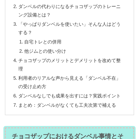
ダンベルの代わりになるチョコザップのトレーニ
ング設備とは？
「やっぱりダンベルを使いたい」そんな人はどう
する？
自宅トレとの併用
他ジムとの使い分け
チョコザップのメリットとデメリットを改めて整
理
利用者のリアルな声から見える「ダンベル不在」
の受け止め方
ダンベルなしでも成果を出すには？実践ポイント
まとめ：ダンベルがなくても工夫次第で補える
チョコザップにおけるダンベル事情とそ