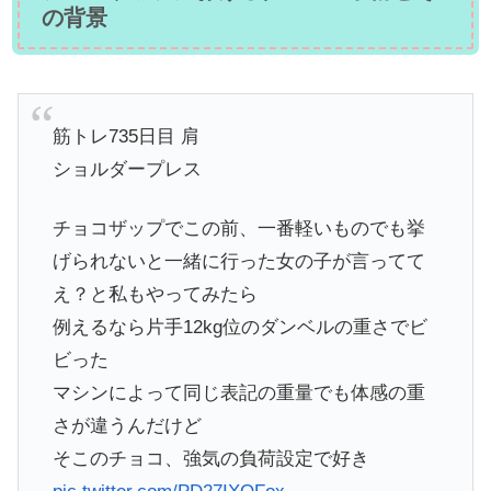
の背景
筋トレ735日目 肩
ショルダープレス
チョコザップでこの前、一番軽いものでも挙
げられないと一緒に行った女の子が言ってて
え？と私もやってみたら
例えるなら片手12kg位のダンベルの重さでビ
ビった
マシンによって同じ表記の重量でも体感の重
さが違うんだけど
そこのチョコ、強気の負荷設定で好き