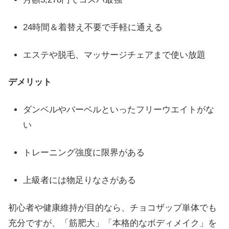
24時間＆着替え不要で手軽に通える
エステや脱毛、マッサージチェアまで使い放題
デメリット
ダンベルやバーベルといったフリーウエイトがな
い
トレーニング強度に限界がある
上級者には物足りなさがある
初心者や健康維持が目的なら、チョコザップ単体でも
充分ですが、「筋肥大」「本格的なボディメイク」を