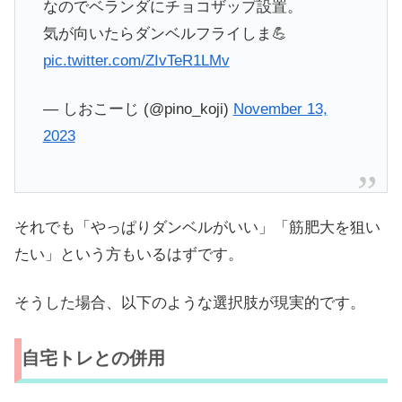
なのでベランダにチョコザップ設置。
気が向いたらダンベルフライしま💪
pic.twitter.com/ZIvTeR1LMv
— しおこーじ (@pino_koji)
November 13,
2023
それでも「やっぱりダンベルがいい」「筋肥大を狙い
たい」という方もいるはずです。
そうした場合、以下のような選択肢が現実的です。
自宅トレとの併用