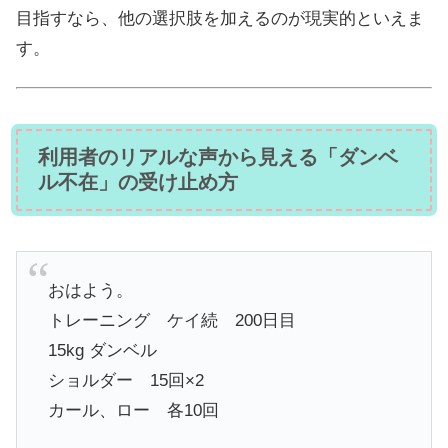
目指すなら、他の選択肢を加えるのが現実的といえま
す。
利用者のリアルな声から見える「ダンベ
ル不在」の受け止め方
おはよう。
トレーニング ケイ続 200日目
15kg ダンベル
ショルダー 15回×2
カール、ロー 各10回