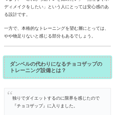
ディメイクをしたい」という人にとっては安心感のあ
る設計です。
一方で、本格的なトレーニングを望む層にとっては、
やや物足りないと感じる部分もあるでしょう。
ダンベルの代わりになるチョコザップの
トレーニング設備とは？
独りでダイエットするのに限界を感じたので
『チョコザップ』に入りました。