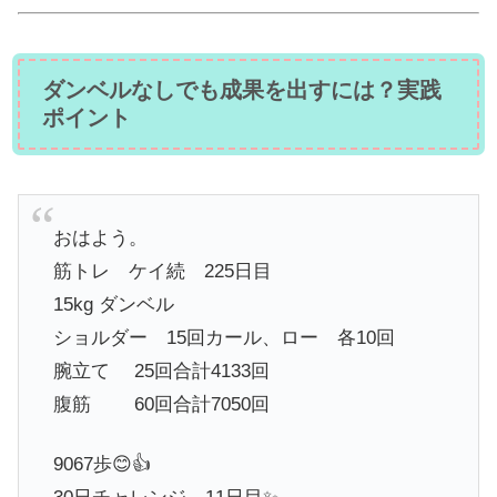
ダンベルなしでも成果を出すには？実践
ポイント
おはよう。
筋トレ ケイ続 225日目
15kg ダンベル
ショルダー 15回カール、ロー 各10回
腕立て 25回合計4133回
腹筋 60回合計7050回
9067歩😊👍