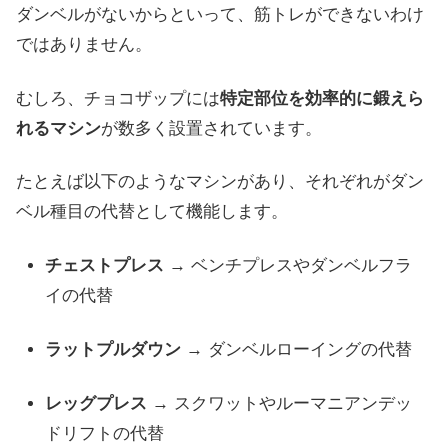
ダンベルがないからといって、筋トレができないわけ
ではありません。
むしろ、チョコザップには
特定部位を効率的に鍛えら
れるマシン
が数多く設置されています。
たとえば以下のようなマシンがあり、それぞれがダン
ベル種目の代替として機能します。
チェストプレス
→ ベンチプレスやダンベルフラ
イの代替
ラットプルダウン
→ ダンベルローイングの代替
レッグプレス
→ スクワットやルーマニアンデッ
ドリフトの代替