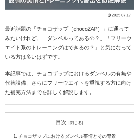
2025.07.17
最近話題の「チョコザップ（chocoZAP）」に通って
みたいけれど、「ダンベルってあるの？」「フリーウ
エイト系のトレーニングはできるの？」と気になって
いる方は多いはずです。
本記事では、チョコザップにおけるダンベルの有無や
代替設備、さらにフリーウエイトを重視する方に向け
た補完方法までを詳しく解説します。
目次
チョコザップにおけるダンベル事情とその背景