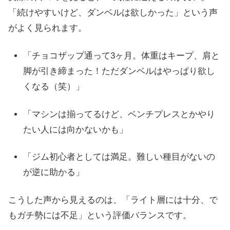
「続けやすいけど、ダンベルは欲しかった」という声
がよく見られます。
「チョコザップ通って3ヶ月。体重はキープ、肩と
脚が引き締まった！ただダンベルはやっぱり欲し
くなる（笑）」
「マシンは揃ってるけど、ベンチプレスとかやり
たい人には向かないかも」
「ジム初心者としては満足。難しい種目がないの
が逆に助かる」
こうした声から見えるのは、「ライト層には十分、で
もガチ勢には不足」という評価バランスです。