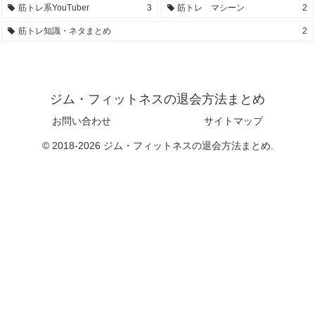
筋トレ系YouTuber
3
筋トレ マシーン
2
筋トレ知識・ネタまとめ
2
ジム・フィットネスの退会方法まとめ
お問い合わせ
サイトマップ
© 2018-2026 ジム・フィットネスの退会方法まとめ.