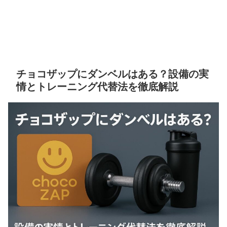
チョコザップにダンベルはある？設備の実
情とトレーニング代替法を徹底解説