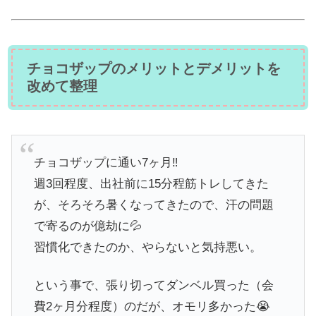
チョコザップのメリットとデメリットを
改めて整理
チョコザップに通い7ヶ月‼️
週3回程度、出社前に15分程筋トレしてきた
が、そろそろ暑くなってきたので、汗の問題
で寄るのが億劫に💦
習慣化できたのか、やらないと気持悪い。
という事で、張り切ってダンベル買った（会
費2ヶ月分程度）のだが、オモリ多かった😭