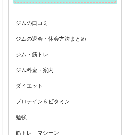
ジムの口コミ
ジムの退会・休会方法まとめ
ジム・筋トレ
ジム料金・案内
ダイエット
プロテイン＆ビタミン
勉強
筋トレ マシーン