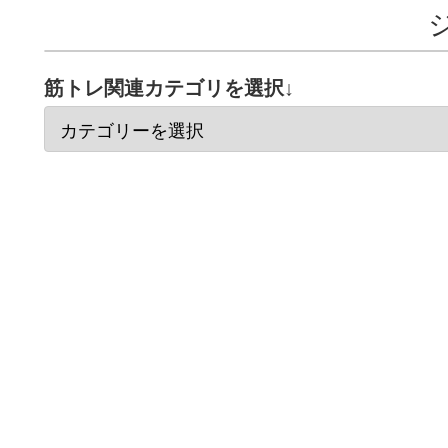
筋トレ関連カテゴリを選択↓