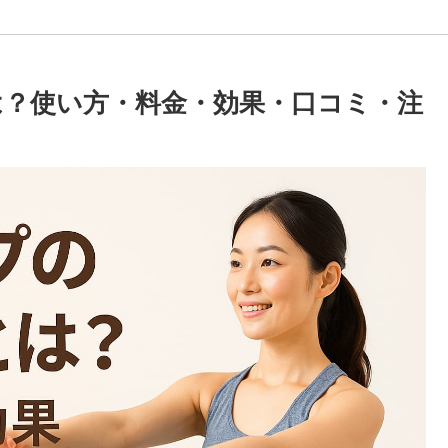
？使い方・料金・効果・口コミ・注