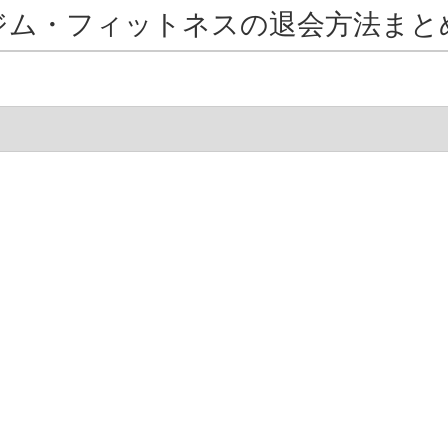
ジム・フィットネスの退会方法まと