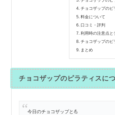
チョコザップのピ
チョコザップのピ
料金について
口コミ・評判
利用時の注意点と
チョコザップのピ
まとめ
チョコザップのピラティスに
今日のチョコザップと💪