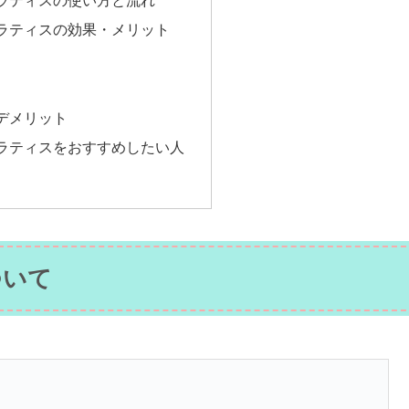
ラティスの使い方と流れ
ラティスの効果・メリット
デメリット
ラティスをおすすめしたい人
ついて