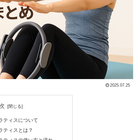
2025.07.25
次
ラティスについて
ラティスとは？