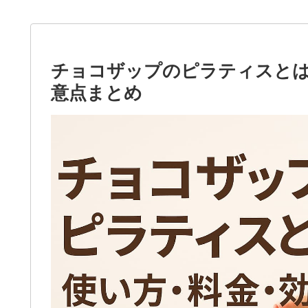
チョコザップのピラティスとは
意点まとめ