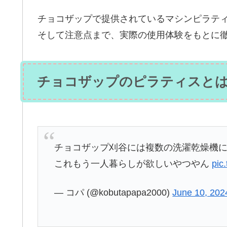
チョコザップで提供されているマシンピラテ
そして注意点まで、実際の使用体験をもとに
チョコザップのピラティスと
チョコザップ刈谷には複数の洗濯乾燥機に
これもう一人暮らしが欲しいやつやん
pic
— コパ (@kobutapapa2000)
June 10, 202