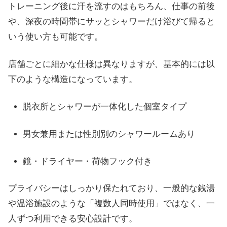
トレーニング後に汗を流すのはもちろん、仕事の前後
や、深夜の時間帯にサッとシャワーだけ浴びて帰ると
いう使い方も可能です。
店舗ごとに細かな仕様は異なりますが、基本的には以
下のような構造になっています。
脱衣所とシャワーが一体化した個室タイプ
男女兼用または性別別のシャワールームあり
鏡・ドライヤー・荷物フック付き
プライバシーはしっかり保たれており、一般的な銭湯
や温浴施設のような「複数人同時使用」ではなく、一
人ずつ利用できる安心設計です。