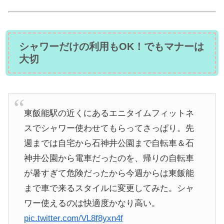
シャワーだけの利用もOK！でもマナーは
大切
東飯能駅の近くにあるエニタイムフィットネ
スでシャワー使わせてもらってさっぱり。先
週までは自宅から石神井公園まで自転車＆石
神井公園から電車だったのを、帰りの自転車
が暑すぎて危険だったから今週からは東飯能
まで車で来るスタイルに変更してみた。シャ
ワー使えるのは快適度かなり高い。
pic.twitter.com/VL8f8yxn4f