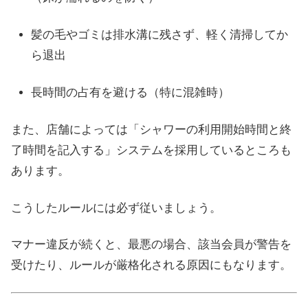
髪の毛やゴミは排水溝に残さず、軽く清掃してか
ら退出
長時間の占有を避ける（特に混雑時）
また、店舗によっては「シャワーの利用開始時間と終
了時間を記入する」システムを採用しているところも
あります。
こうしたルールには必ず従いましょう。
マナー違反が続くと、最悪の場合、該当会員が警告を
受けたり、ルールが厳格化される原因にもなります。