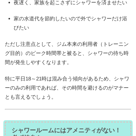
夜遅く、家族を起こさずにシャワーを済ませたい
家の水道代を節約したいので外でシャワーだけ浴
びたい
ただし注意点として、ジム本来の利用者（トレーニン
グ目的）のピーク時間帯と被ると、シャワーの待ち時
間が発生しやすくなります。
特に平日18～21時は混み合う傾向があるため、シャワ
ーのみの利用であれば、その時間を避けるのがマナー
とも言えるでしょう。
シャワールームにはアメニティがない！