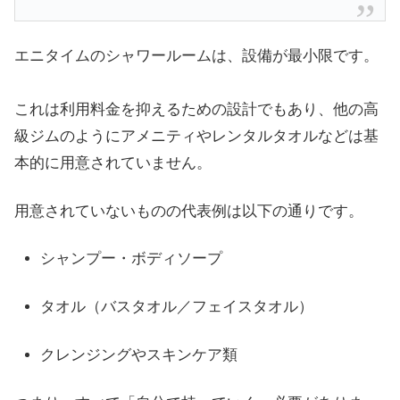
エニタイムのシャワールームは、設備が最小限です。
これは利用料金を抑えるための設計でもあり、他の高
級ジムのようにアメニティやレンタルタオルなどは基
本的に用意されていません。
用意されていないものの代表例は以下の通りです。
シャンプー・ボディソープ
タオル（バスタオル／フェイスタオル）
クレンジングやスキンケア類