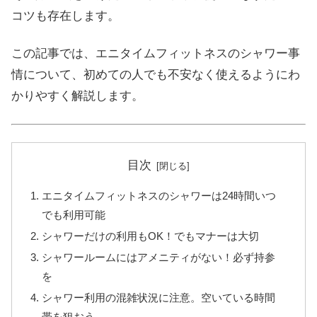
コツも存在します。
この記事では、エニタイムフィットネスのシャワー事
情について、初めての人でも不安なく使えるようにわ
かりやすく解説します。
目次
エニタイムフィットネスのシャワーは24時間いつ
でも利用可能
シャワーだけの利用もOK！でもマナーは大切
シャワールームにはアメニティがない！必ず持参
を
シャワー利用の混雑状況に注意。空いている時間
帯を狙おう