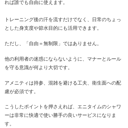
れば誰でも自由に使えます。
トレーニング後の汗を流すだけでなく、日常のちょっ
とした身支度や節水目的にも活用できます。
ただし、「自由＝無制限」ではありません。
他の利用者の迷惑にならないように、マナーとルール
を守る意識が何より大切です。
アメニティは持参、混雑を避ける工夫、衛生面への配
慮が必須です。
こうしたポイントを押さえれば、エニタイムのシャワ
ーは非常に快適で使い勝手の良いサービスになりま
す。