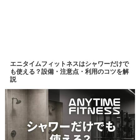
エニタイムフィットネスはシャワーだけで
も使える？設備・注意点・利用のコツを解
説