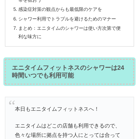
感染症対策の観点からも最低限のケアを
シャワー利用でトラブルを避けるためのマナー
まとめ：エニタイムのシャワーは使い方次第で便
利な味方に
エニタイムフィットネスのシャワーは24
時間いつでも利用可能
本日もエニタイムフィットネスへ！
エニタイムはどこの店舗も利用できるので、
色々な場所に拠点を持つ人にとっては合って