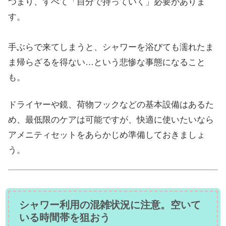
つまり、すべて「自分で持っていく」必要がありま
す。
手ぶらで来てしまうと、シャワーを浴びても濡れたま
ま帰らざるを得ない…という悲惨な事態になること
も。
ドライヤーや鏡、荷物フックなどの基本設備はあるた
め、最低限のケアは可能ですが、快適に使いたいなら
アメニティセットをあらかじめ準備しておきましょ
う。
シャワー利用の混雑状況に注意。空いて
いる時間帯を狙おう