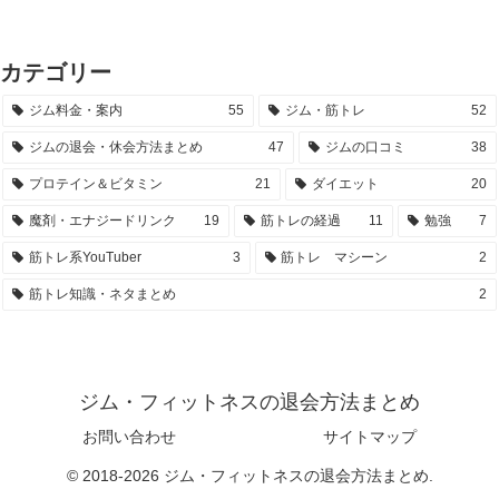
カテゴリー
ジム料金・案内
55
ジム・筋トレ
52
ジムの退会・休会方法まとめ
47
ジムの口コミ
38
プロテイン＆ビタミン
21
ダイエット
20
魔剤・エナジードリンク
19
筋トレの経過
11
勉強
7
筋トレ系YouTuber
3
筋トレ マシーン
2
筋トレ知識・ネタまとめ
2
ジム・フィットネスの退会方法まとめ
お問い合わせ
サイトマップ
© 2018-2026 ジム・フィットネスの退会方法まとめ.