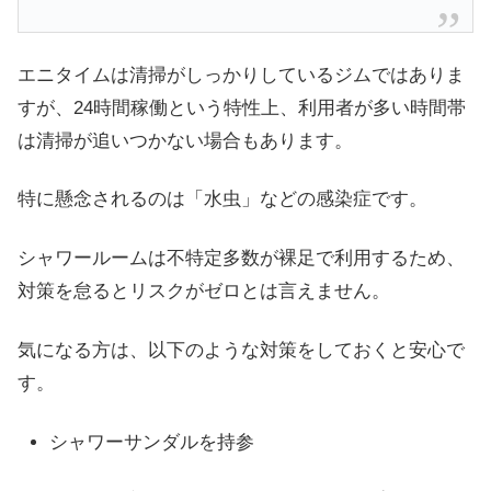
エニタイムは清掃がしっかりしているジムではありま
すが、24時間稼働という特性上、利用者が多い時間帯
は清掃が追いつかない場合もあります。
特に懸念されるのは「水虫」などの感染症です。
シャワールームは不特定多数が裸足で利用するため、
対策を怠るとリスクがゼロとは言えません。
気になる方は、以下のような対策をしておくと安心で
す。
シャワーサンダルを持参