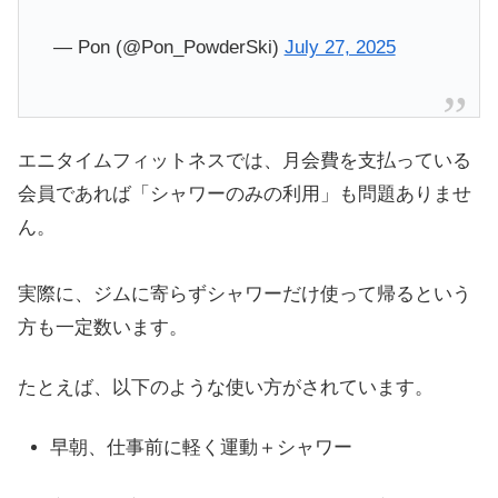
— Pon (@Pon_PowderSki)
July 27, 2025
エニタイムフィットネスでは、月会費を支払っている
会員であれば「シャワーのみの利用」も問題ありませ
ん。
実際に、ジムに寄らずシャワーだけ使って帰るという
方も一定数います。
たとえば、以下のような使い方がされています。
早朝、仕事前に軽く運動＋シャワー