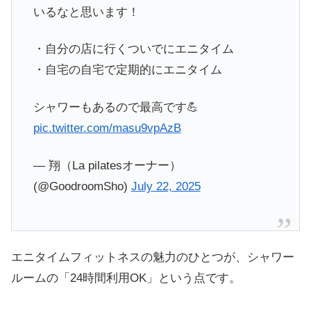
いるなと思います！
・自分の店に行くついでにエニタイム
・自宅の自宅で定期的にエニタイム
シャワーもあるので最高です💪
pic.twitter.com/masu9vpAzB
— 翔（La pilatesオーナー）
(@GoodroomSho)
July 22, 2025
エニタイムフィットネスの魅力のひとつが、シャワー
ルームの「24時間利用OK」という点です。