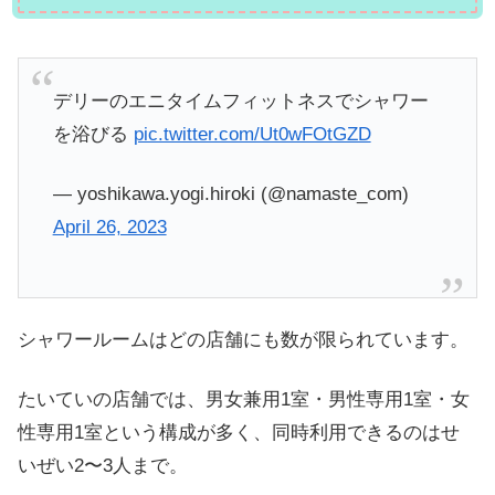
デリーのエニタイムフィットネスでシャワー
を浴びる
pic.twitter.com/Ut0wFOtGZD
— yoshikawa.yogi.hiroki (@namaste_com)
April 26, 2023
シャワールームはどの店舗にも数が限られています。
たいていの店舗では、男女兼用1室・男性専用1室・女
性専用1室という構成が多く、同時利用できるのはせ
いぜい2〜3人まで。