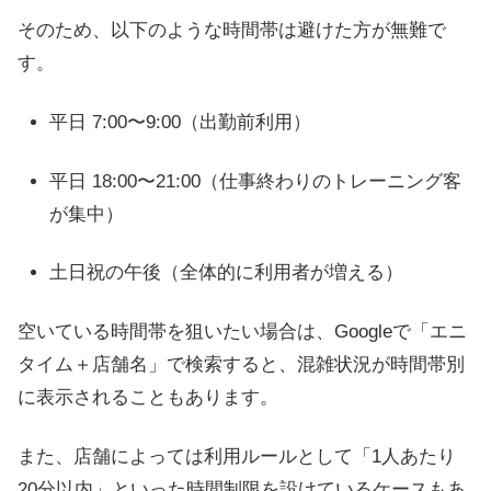
そのため、以下のような時間帯は避けた方が無難で
す。
平日 7:00〜9:00（出勤前利用）
平日 18:00〜21:00（仕事終わりのトレーニング客
が集中）
土日祝の午後（全体的に利用者が増える）
空いている時間帯を狙いたい場合は、Googleで「エニ
タイム＋店舗名」で検索すると、混雑状況が時間帯別
に表示されることもあります。
また、店舗によっては利用ルールとして「1人あたり
20分以内」といった時間制限を設けているケースもあ