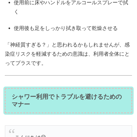
使用前に床やハンドルをアルコールスプレーで拭
く
使用後も足をしっかり拭き取って乾燥させる
「神経質すぎる？」と思われるかもしれませんが、感
染症リスクを軽減するための意識は、利用者全体にと
ってプラスです。
シャワー利用でトラブルを避けるための
マナー