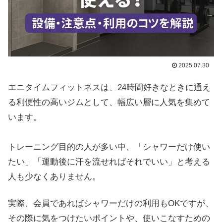
2025.07.30
エニタイムフィットネスは、24時間好きなときに通え
る利便性の高いジムとして、幅広い層に人気を集めて
います。
トレーニング目的の人が多い中、「シャワーだけ使い
たい」「運動後に汗を流せればそれでいい」と考える
人も少なくありません。
実際、会員であればシャワーだけの利用もOKですが、
その際に気をつけたいポイントや、使いこなすための