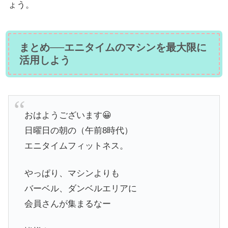
ょう。
まとめ──エニタイムのマシンを最大限に
活用しよう
おはようございます😀
日曜日の朝の（午前8時代）
エニタイムフィットネス。
やっぱり、マシンよりも
バーベル、ダンベルエリアに
会員さんが集まるなー