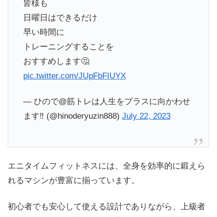
皆様も
日曜日はできるだけ
早い時間に
トレーニングすることを
おすすめします🤔
pic.twitter.com/JUpFbFIUYX
— ひので@筋トレは人生をプラスに向かわせ
ます‼️ (@hinoderyuzin888)
July 22, 2023
エニタイムフィットネスには、全身を効率的に鍛えら
れるマシンが豊富に揃っています。
初心者でも安心して使える設計でありながら、上級者