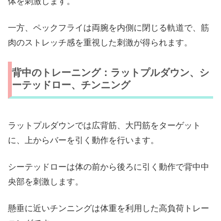
体を刺激します。
一方、ペックフライは両腕を内側に閉じる軌道で、筋
肉のストレッチ感を重視した刺激が得られます。
背中のトレーニング：ラットプルダウン、シ
ーテッドロー、チンニング
ラットプルダウンでは広背筋、大円筋をターゲット
に、上からバーを引く動作を行います。
シーテッドローは体の前から後ろに引く動作で背中中
央部を刺激します。
懸垂に近いチンニングは体重を利用した高負荷トレー