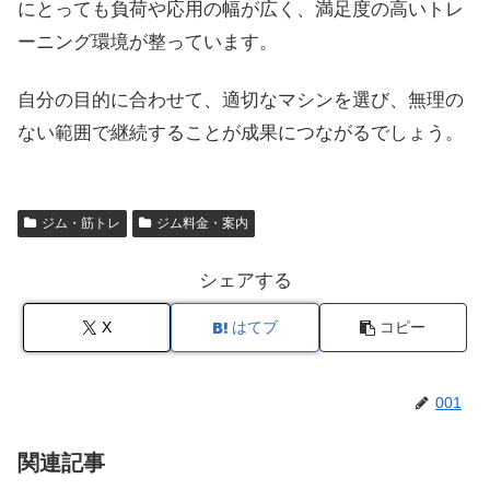
にとっても負荷や応用の幅が広く、満足度の高いトレ
ーニング環境が整っています。
自分の目的に合わせて、適切なマシンを選び、無理の
ない範囲で継続することが成果につながるでしょう。
ジム・筋トレ
ジム料金・案内
シェアする
X
はてブ
コピー
001
関連記事