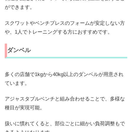
ができます。
スクワットやベンチプレスのフォームが安定しない方
や、1人でトレーニングする方におすすめです。
ダンベル
多くの店舗で1kgから40kg以上のダンベルが用意され
ています。
アジャスタブルベンチと組み合わせることで、多様な
種目が実現可能。
扱いに慣れてくると、部位ごとに細かい負荷調整もで