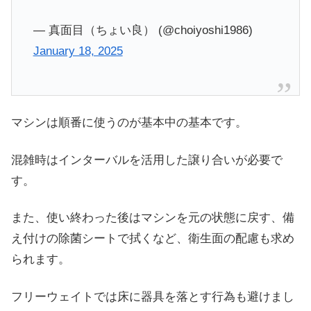
— 真面目（ちょい良） (@choiyoshi1986)
January 18, 2025
マシンは順番に使うのが基本中の基本です。
混雑時はインターバルを活用した譲り合いが必要で
す。
また、使い終わった後はマシンを元の状態に戻す、備
え付けの除菌シートで拭くなど、衛生面の配慮も求め
られます。
フリーウェイトでは床に器具を落とす行為も避けまし