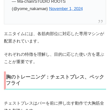
— Ma-chan/STUDIO ROOTS
(@yome_nakamae)
November 1, 2024
エニタイムには、各筋肉部位に対応した専用マシンが
配置されています。
それぞれの特徴を理解し、目的に応じた使い方を選ぶ
ことが重要です。
胸のトレーニング：チェストプレス、ペック
フライ
チェストプレスはバーを前に押し出す動作で大胸筋全