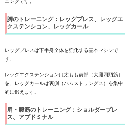
ニングです。
脚のトレーニング：レッグプレス、レッグエ
クステンション、レッグカール
レッグプレスは下半身全体を強化する基本マシンで
す。
レッグエクステンションは太もも前部（大腿四頭筋）
を、レッグカールは裏側（ハムストリングス）を集中
的に鍛えます。
肩・腹筋のトレーニング：ショルダープレ
ス、アブドミナル