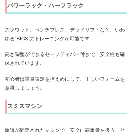
パワーラック・ハーフラック
スクワット、ベンチプレス、デッドリフトなど、いわ
ゆる”BIG3″のトレーニングが可能です。
高さ調整ができるセーフティバー付きで、安全性も確
保されています。
初心者は重量設定を控えめにして、正しいフォームを
意識しましょう。
スミスマシン
軌道が固定されたマシンで、安全に高重量を扱うこと