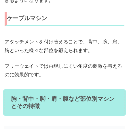
きるようになります。
ケーブルマシン
アタッチメントを付け替えることで、背中、腕、肩、
胸といった様々な部位を鍛えられます。
フリーウェイトでは再現しにくい角度の刺激を与える
のに効果的です。
胸・背中・脚・肩・腹など部位別マシン
とその特徴