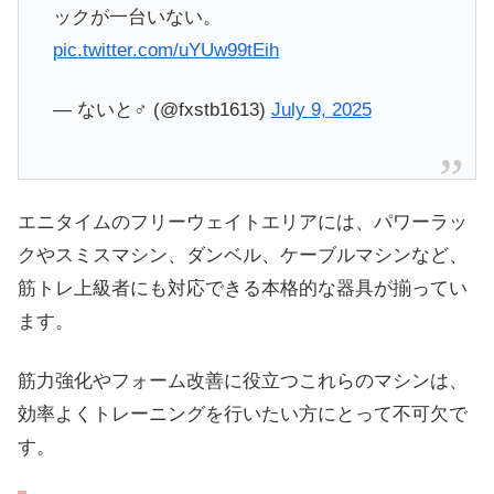
ックが一台いない。
pic.twitter.com/uYUw99tEih
— ないと♂️ (@fxstb1613)
July 9, 2025
エニタイムのフリーウェイトエリアには、パワーラッ
クやスミスマシン、ダンベル、ケーブルマシンなど、
筋トレ上級者にも対応できる本格的な器具が揃ってい
ます。
筋力強化やフォーム改善に役立つこれらのマシンは、
効率よくトレーニングを行いたい方にとって不可欠で
す。