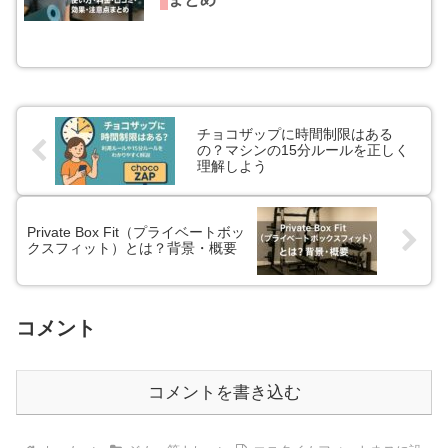
チョコザップに時間制限はある
の？マシンの15分ルールを正しく
理解しよう
Private Box Fit（プライベートボッ
クスフィット）とは？背景・概要
コメント
コメントを書き込む