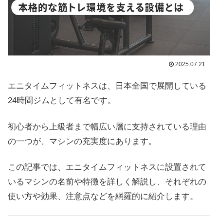
2025.07.21
エニタイムフィットネスは、日本全国で展開している
24時間ジムとして有名です。
初心者から上級者まで幅広い層に支持されている理由
の一つが、マシンの充実度にあります。
この記事では、エニタイムフィットネスに設置されて
いるマシンの名前や特徴を詳しく解説し、それぞれの
使い方や効果、注意点などを網羅的に紹介します。