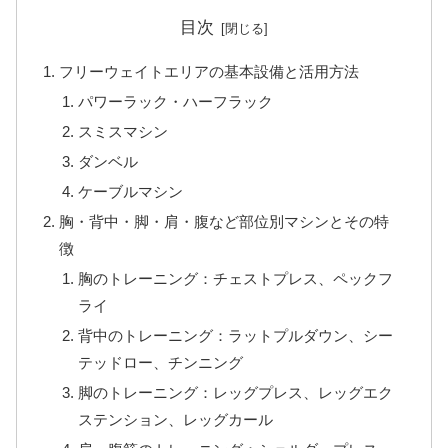
目次
フリーウェイトエリアの基本設備と活用方法
パワーラック・ハーフラック
スミスマシン
ダンベル
ケーブルマシン
胸・背中・脚・肩・腹など部位別マシンとその特
徴
胸のトレーニング：チェストプレス、ペックフ
ライ
背中のトレーニング：ラットプルダウン、シー
テッドロー、チンニング
脚のトレーニング：レッグプレス、レッグエク
ステンション、レッグカール