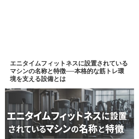
エニタイムフィットネスに設置されている
マシンの名称と特徴──本格的な筋トレ環
境を支える設備とは